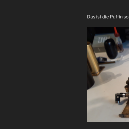
Das ist die Puffin s