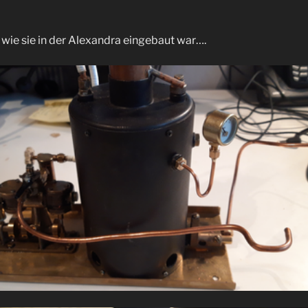
o wie sie in der Alexandra eingebaut war….