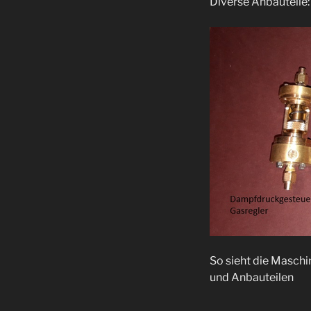
Diverse Anbauteile
So sieht die Maschi
und Anbauteilen