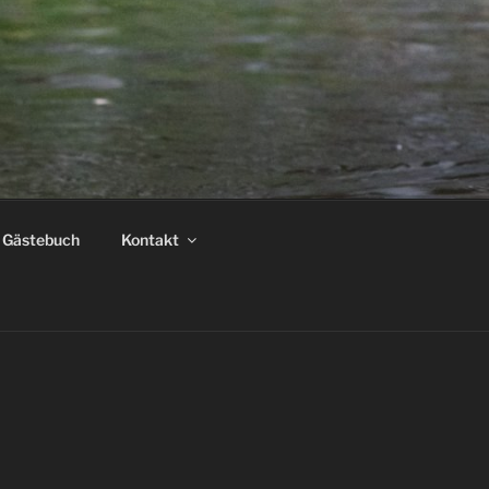
Gästebuch
Kontakt