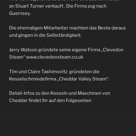
an Stuart Turner verkauft . Die Firma zog nach
Guernsey.
Die ehemaligen Mitarbeiter machten das Beste daraus
und gingen in die Selbständigkeit:
Jerry Watson gründete seine eigene Firma „Clevedon
Steam“ www.clevedonsteam.co.uk
Tim und Claire Tashimovitz gründeten die
Kesselschmiedefirma „Cheddar Valley Steam“.
Detail-Infos zu den Kesseln und Maschinen von
Cheddar findet Ihr auf den Folgeseiten