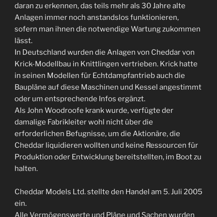
daran zu erkennen, das teils mehr als 30 Jahre alte
Anlagen immer noch anstandslos funktionieren,
sofern man ihnen die notwendige Wartung zukommen
lässt.
In Deutschland wurden die Anlagen von Cheddar von
Krick-Modellbau in Knittlingen vertrieben. Krick hatte
in seinen Modellen für Echtdampfantrieb auch die
Baupläne auf diese Maschinen und Kessel angestimmt
oder um entsprechende Infos ergänzt.
Als John Woodroofe krank wurde, verfügte der
damalige Fabrikleiter wohl nicht über die
erforderlichen Befugnisse, um die Aktionäre, die
Cheddar liquidieren wollten und keine Ressourcen für
Produktion oder Entwicklung bereitstellten, im Boot zu
halten.
Cheddar Models Ltd. stellte den Handel am 5. Juli 2005
ein.
Alle Vermögenswerte und Pläne und Sachen wurden