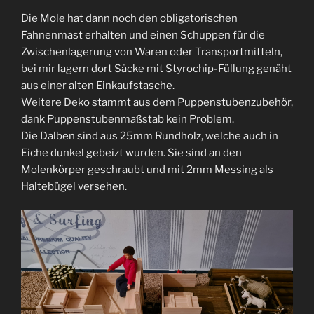
Die Mole hat dann noch den obligatorischen
Fahnenmast erhalten und einen Schuppen für die
Zwischenlagerung von Waren oder Transportmitteln,
bei mir lagern dort Säcke mit Styrochip-Füllung genäht
aus einer alten Einkaufstasche.
Weitere Deko stammt aus dem Puppenstubenzubehör,
dank Puppenstubenmaßstab kein Problem.
Die Dalben sind aus 25mm Rundholz, welche auch in
Eiche dunkel gebeizt wurden. Sie sind an den
Molenkörper geschraubt und mit 2mm Messing als
Haltebügel versehen.