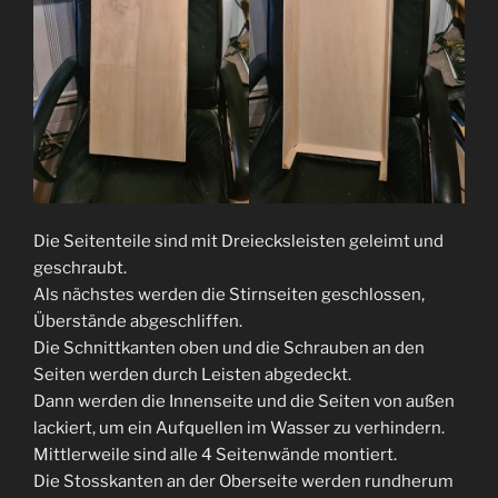
Die Seitenteile sind mit Dreiecksleisten geleimt und
geschraubt.
Als nächstes werden die Stirnseiten geschlossen,
Überstände abgeschliffen.
Die Schnittkanten oben und die Schrauben an den
Seiten werden durch Leisten abgedeckt.
Dann werden die Innenseite und die Seiten von außen
lackiert, um ein Aufquellen im Wasser zu verhindern.
Mittlerweile sind alle 4 Seitenwände montiert.
Die Stosskanten an der Oberseite werden rundherum