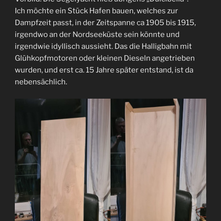
Ich möchte ein Stück Hafen bauen, welches zur
Dampfzeit passt, in der Zeitspanne ca 1905 bis 1915,
irgendwo an der Nordseeküste sein könnte und
irgendwie idyllisch aussieht. Das die Halligbahn mit
Glühkopfmotoren oder kleinen Dieseln angetrieben
wurden, und erst ca. 15 Jahre später entstand, ist da
nebensächlich.