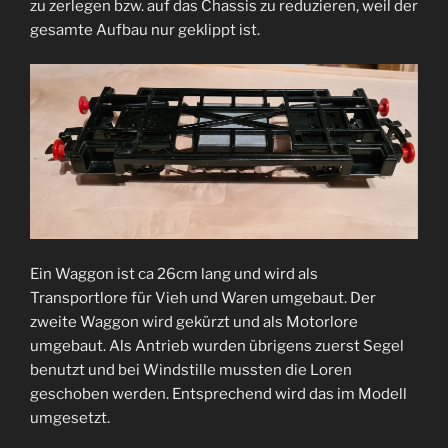
zu zerlegen bzw. auf das Chassis zu reduzieren, weil der
gesamte Aufbau nur geklippt ist.
Ein Waggon ist ca 26cm lang und wird als
Transportlore für Vieh und Waren umgebaut. Der
zweite Waggon wird gekürzt und als Motorlore
umgebaut. Als Antrieb wurden übrigens zuerst Segel
benutzt und bei Windstille mussten die Loren
geschoben werden. Entsprechend wird das im Modell
umgesetzt.