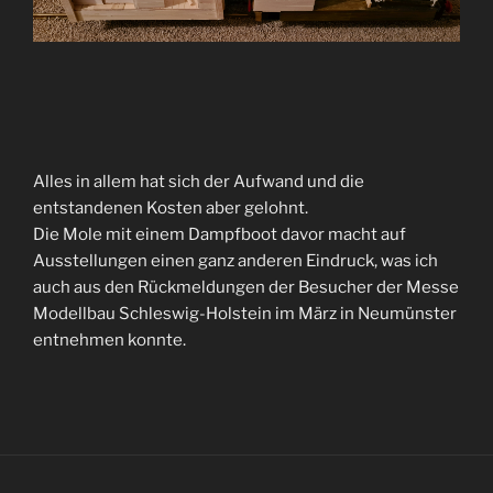
Alles in allem hat sich der Aufwand und die
entstandenen Kosten aber gelohnt.
Die Mole mit einem Dampfboot davor macht auf
Ausstellungen einen ganz anderen Eindruck, was ich
auch aus den Rückmeldungen der Besucher der Messe
Modellbau Schleswig-Holstein im März in Neumünster
entnehmen konnte.