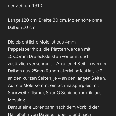
der Zeit um 1910
Länge 120 cm, Breite 30 cm, Molenhöhe ohne
Dalben 10 cm
Die eigentliche Mole ist aus 4mm
Pappelsperrholz, die Platten werden mit
15x15mm Dreiecksleisten verleimt und
zusätzlich verschraubt. An allen 4 Seiten werden
Dalben aus 25mm Rundmaterial befestigt, je 2
an den kurzen Seiten, je 4 an den langen Seiten.
Auf die Mole kommt ein Schmalspurgleis mit
Spurweite 45mm, Spur G Schienenprofile aus
Messing
Darauf eine Lorenbahn nach dem Vorbild der
Halligbahn von Dagebüll über Oland nach